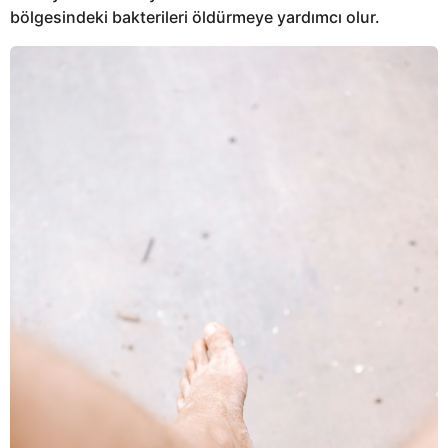
bölgesindeki bakterileri öldürmeye yardımcı olur.