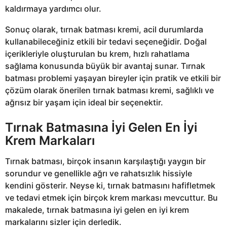
kaldırmaya yardımcı olur.
Sonuç olarak, tırnak batması kremi, acil durumlarda
kullanabileceğiniz etkili bir tedavi seçeneğidir. Doğal
içerikleriyle oluşturulan bu krem, hızlı rahatlama
sağlama konusunda büyük bir avantaj sunar. Tırnak
batması problemi yaşayan bireyler için pratik ve etkili bir
çözüm olarak önerilen tırnak batması kremi, sağlıklı ve
ağrısız bir yaşam için ideal bir seçenektir.
Tırnak Batmasına İyi Gelen En İyi
Krem Markaları
Tırnak batması, birçok insanın karşılaştığı yaygın bir
sorundur ve genellikle ağrı ve rahatsızlık hissiyle
kendini gösterir. Neyse ki, tırnak batmasını hafifletmek
ve tedavi etmek için birçok krem markası mevcuttur. Bu
makalede, tırnak batmasına iyi gelen en iyi krem
markalarını sizler için derledik.