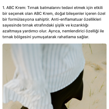
1. ABC Krem: Tırnak batmalarını tedavi etmek için etkili
bir seçenek olan ABC Krem, doğal bileşenler içeren özel
bir formülasyona sahiptir. Anti-enflamatuar özellikleri
sayesinde tırnak etrafındaki şişlik ve kızarıklığı
azaltmaya yardımcı olur. Ayrıca, nemlendirici özelliği ile
tırnak bölgesini yumuşatarak rahatlama sağlar.