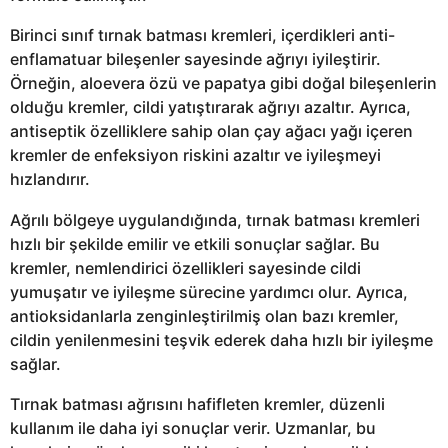
Birinci sınıf tırnak batması kremleri, içerdikleri anti-
enflamatuar bileşenler sayesinde ağrıyı iyileştirir.
Örneğin, aloevera özü ve papatya gibi doğal bileşenlerin
olduğu kremler, cildi yatıştırarak ağrıyı azaltır. Ayrıca,
antiseptik özelliklere sahip olan çay ağacı yağı içeren
kremler de enfeksiyon riskini azaltır ve iyileşmeyi
hızlandırır.
Ağrılı bölgeye uygulandığında, tırnak batması kremleri
hızlı bir şekilde emilir ve etkili sonuçlar sağlar. Bu
kremler, nemlendirici özellikleri sayesinde cildi
yumuşatır ve iyileşme sürecine yardımcı olur. Ayrıca,
antioksidanlarla zenginleştirilmiş olan bazı kremler,
cildin yenilenmesini teşvik ederek daha hızlı bir iyileşme
sağlar.
Tırnak batması ağrısını hafifleten kremler, düzenli
kullanım ile daha iyi sonuçlar verir. Uzmanlar, bu