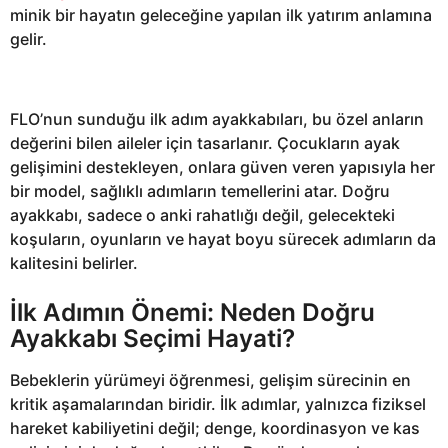
minik bir hayatın geleceğine yapılan ilk yatırım anlamına
gelir.
FLO’nun sunduğu ilk adım ayakkabıları, bu özel anların
değerini bilen aileler için tasarlanır. Çocukların ayak
gelişimini destekleyen, onlara güven veren yapısıyla her
bir model, sağlıklı adımların temellerini atar. Doğru
ayakkabı, sadece o anki rahatlığı değil, gelecekteki
koşuların, oyunların ve hayat boyu sürecek adımların da
kalitesini belirler.
İlk Adımın Önemi: Neden Doğru
Ayakkabı Seçimi Hayati?
Bebeklerin yürümeyi öğrenmesi, gelişim sürecinin en
kritik aşamalarından biridir. İlk adımlar, yalnızca fiziksel
hareket kabiliyetini değil; denge, koordinasyon ve kas