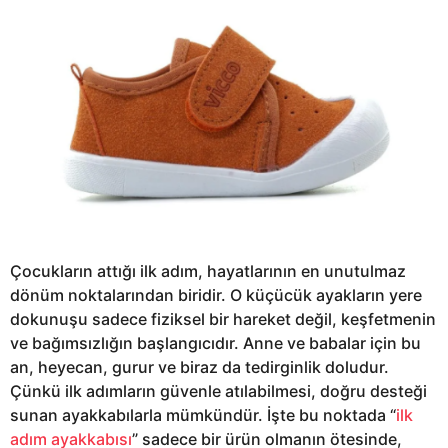
Çocukların attığı ilk adım, hayatlarının en unutulmaz
dönüm noktalarından biridir. O küçücük ayakların yere
dokunuşu sadece fiziksel bir hareket değil, keşfetmenin
ve bağımsızlığın başlangıcıdır. Anne ve babalar için bu
an, heyecan, gurur ve biraz da tedirginlik doludur.
Çünkü ilk adımların güvenle atılabilmesi, doğru desteği
sunan ayakkabılarla mümkündür. İşte bu noktada “
ilk
adım ayakkabısı
” sadece bir ürün olmanın ötesinde,