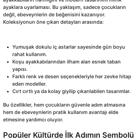
ayaklara uyarlaması. Bu yaklaşım, sadece çocukların
değil, ebeveynlerin de beğenisini kazanıyor.
Koleksiyonun öne çıkan detayları arasında:
Yumuşak dokulu iç astarlar sayesinde gün boyu
rahat kullanım.
Koşu ayakkabılarından ilham alan esnek taban
yapısı.
Farklı renk ve desen seçenekleriyle her zevke hitap
eden modeller.
Cırt cırtlı ya da kolay giyilip çıkarılabilen tasarımlar.
Bu özellikler, hem çocukların güvenle adım atmasına
hem de ebeveynlerin pratik kullanım avantajı elde
etmesine yardımcı oluyor.
Popüler Kültürde İlk Adımın Sembolü