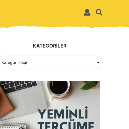
KATEGORİLER