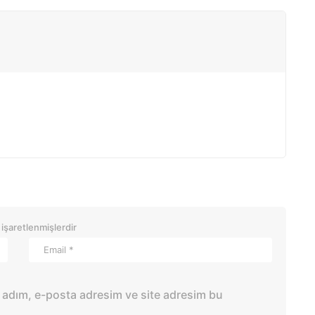
 işaretlenmişlerdir
 adım, e-posta adresim ve site adresim bu