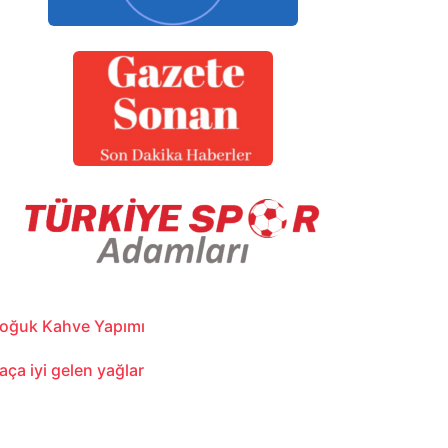
oğuk Kahve Yapımı
aça iyi gelen yağlar