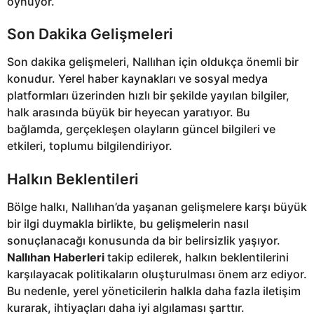
oynuyor.
Son Dakika Gelişmeleri
Son dakika gelişmeleri, Nallıhan için oldukça önemli bir
konudur. Yerel haber kaynakları ve sosyal medya
platformları üzerinden hızlı bir şekilde yayılan bilgiler,
halk arasında büyük bir heyecan yaratıyor. Bu
bağlamda, gerçekleşen olayların güncel bilgileri ve
etkileri, toplumu bilgilendiriyor.
Halkın Beklentileri
Bölge halkı, Nallıhan’da yaşanan gelişmelere karşı büyük
bir ilgi duymakla birlikte, bu gelişmelerin nasıl
sonuçlanacağı konusunda da bir belirsizlik yaşıyor.
Nallıhan Haberleri
takip edilerek, halkın beklentilerini
karşılayacak politikaların oluşturulması önem arz ediyor.
Bu nedenle, yerel yöneticilerin halkla daha fazla iletişim
kurarak, ihtiyaçları daha iyi algılaması şarttır.