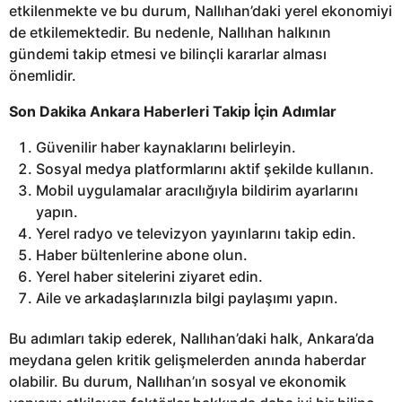
etkilenmekte ve bu durum, Nallıhan’daki yerel ekonomiyi
de etkilemektedir. Bu nedenle, Nallıhan halkının
gündemi takip etmesi ve bilinçli kararlar alması
önemlidir.
Son Dakika Ankara Haberleri Takip İçin Adımlar
Güvenilir haber kaynaklarını belirleyin.
Sosyal medya platformlarını aktif şekilde kullanın.
Mobil uygulamalar aracılığıyla bildirim ayarlarını
yapın.
Yerel radyo ve televizyon yayınlarını takip edin.
Haber bültenlerine abone olun.
Yerel haber sitelerini ziyaret edin.
Aile ve arkadaşlarınızla bilgi paylaşımı yapın.
Bu adımları takip ederek, Nallıhan’daki halk, Ankara’da
meydana gelen kritik gelişmelerden anında haberdar
olabilir. Bu durum, Nallıhan’ın sosyal ve ekonomik