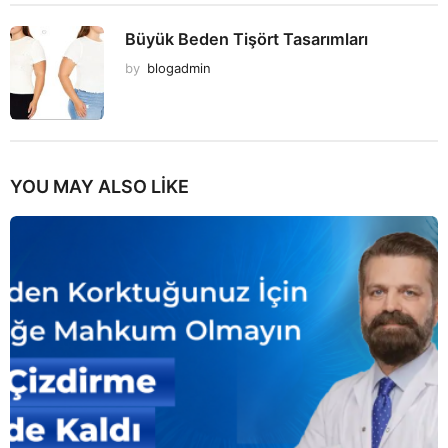
Büyük Beden Tişört Tasarımları
by
blogadmin
YOU MAY ALSO LIKE