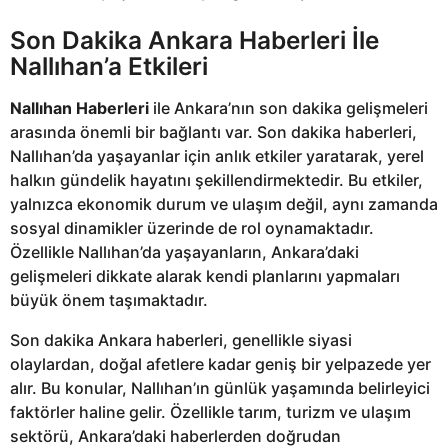
Son Dakika
Ankara Haberleri
İle
Nallıhan’a Etkileri
Nallıhan Haberleri
ile Ankara’nın son dakika gelişmeleri
arasında önemli bir bağlantı var. Son dakika haberleri,
Nallıhan’da yaşayanlar için anlık etkiler yaratarak, yerel
halkın gündelik hayatını şekillendirmektedir. Bu etkiler,
yalnızca ekonomik durum ve ulaşım değil, aynı zamanda
sosyal dinamikler üzerinde de rol oynamaktadır.
Özellikle Nallıhan’da yaşayanların, Ankara’daki
gelişmeleri dikkate alarak kendi planlarını yapmaları
büyük önem taşımaktadır.
Son dakika Ankara haberleri, genellikle siyasi
olaylardan, doğal afetlere kadar geniş bir yelpazede yer
alır. Bu konular, Nallıhan’ın günlük yaşamında belirleyici
faktörler haline gelir. Özellikle tarım, turizm ve ulaşım
sektörü, Ankara’daki haberlerden doğrudan