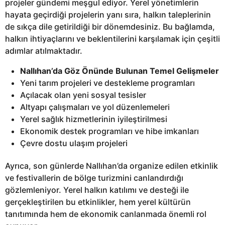
projeler gündemi meşgul ediyor. Yerel yönetimlerin
hayata geçirdiği projelerin yanı sıra, halkın taleplerinin
de sıkça dile getirildiği bir dönemdesiniz. Bu bağlamda,
halkın ihtiyaçlarını ve beklentilerini karşılamak için çeşitli
adımlar atılmaktadır.
Nallıhan’da Göz Önünde Bulunan Temel Gelişmeler
Yeni tarım projeleri ve destekleme programları
Açılacak olan yeni sosyal tesisler
Altyapı çalışmaları ve yol düzenlemeleri
Yerel sağlık hizmetlerinin iyileştirilmesi
Ekonomik destek programları ve hibe imkanları
Çevre dostu ulaşım projeleri
Ayrıca, son günlerde Nallıhan’da organize edilen etkinlik
ve festivallerin de bölge turizmini canlandırdığı
gözlemleniyor. Yerel halkın katılımı ve desteği ile
gerçekleştirilen bu etkinlikler, hem yerel kültürün
tanıtımında hem de ekonomik canlanmada önemli rol